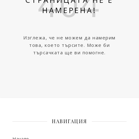
НАМЕРЕНА!
Изглежа, че не можем да намерим
това, което търсите. Може би
търсачката ще ви помогне.
НАВИГАЦИЯ
Начало