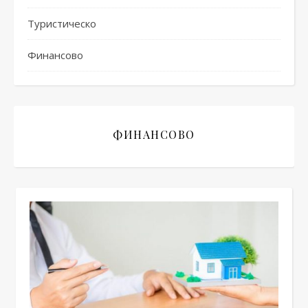
Туристическо
Финансово
ФИНАНСОВО