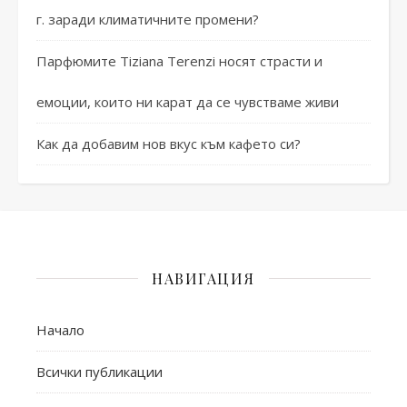
г. заради климатичните промени?
Парфюмите Tiziana Terenzi носят страсти и
емоции, които ни карат да се чувстваме живи
Как да добавим нов вкус към кафето си?
НАВИГАЦИЯ
Начало
Всички публикации