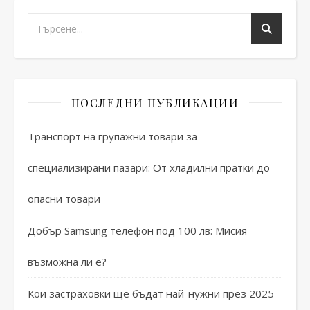
ПОСЛЕДНИ ПУБЛИКАЦИИ
Транспорт на групажни товари за
специализирани пазари: От хладилни пратки до
опасни товари
Добър Samsung телефон под 100 лв: Мисия
възможна ли е?
Кои застраховки ще бъдат най-нужни през 2025