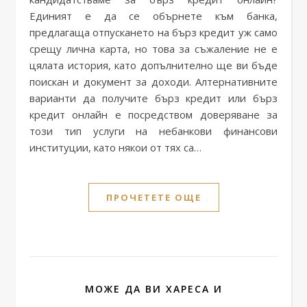
Единият е да се обърнете към банка,
предлагаща отпускането на бърз кредит уж само
срещу лична карта, но това за съжаление не е
цялата история, като допълнително ще ви бъде
поискан и документ за доходи. Алтернативните
варианти да получите бърз кредит или бърз
кредит онлайн е посредством доверяване за
този тип услуги на небанкови финансови
институции, като някои от тях са…
ПРОЧЕТЕТЕ ОЩЕ
МОЖЕ ДА ВИ ХАРЕСА И