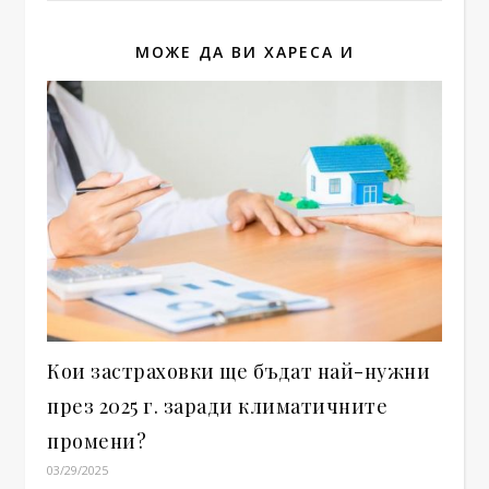
МОЖЕ ДА ВИ ХАРЕСА И
Кои застраховки ще бъдат най-нужни
през 2025 г. заради климатичните
промени?
03/29/2025