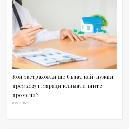
Кои застраховки ще бъдат най-нужни
през 2025 г. заради климатичните
промени?
03/29/2025