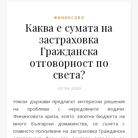
ФИНАНСОВО
Каква е сумата на
застраховка
Гражданска
отговорност по
света?
03/01/2020
Някои държави предлагат интересни решения
на проблема с нередовните водачи.
Финансовата криза, която засегна бюджета на
много български домакинства, се съчета с
плавното поскъпване на застраховка Гражданска