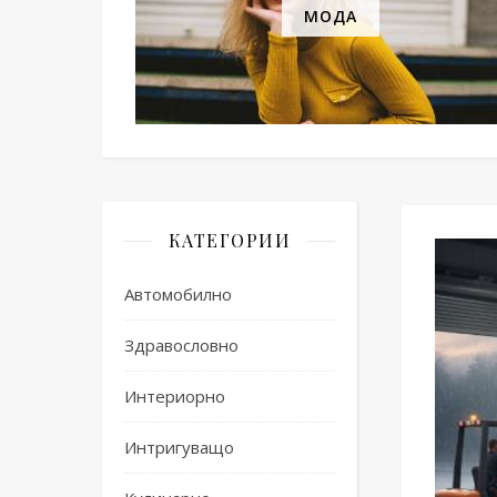
МОДА
КАТЕГОРИИ
Автомобилно
Здравословно
Интериорно
Интригуващо