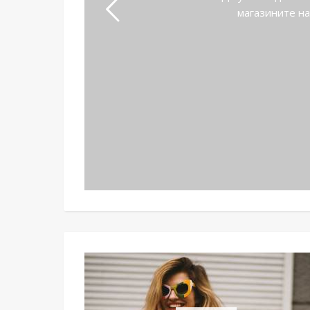
магазините на