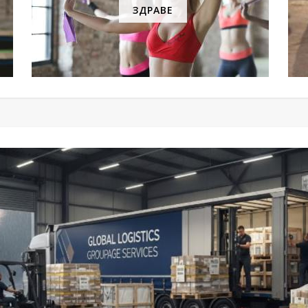
ЗДРАВЕ