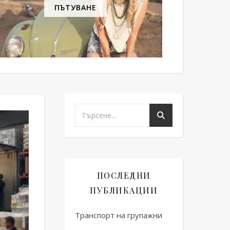
ПЪТУВАНЕ
ПОСЛЕДНИ
ПУБЛИКАЦИИ
Транспорт на групажни