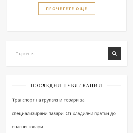
ПРОЧЕТЕТЕ ОЩЕ
ПОСЛЕДНИ ПУБЛИКАЦИИ
Транспорт на групажни товари за
специализирани пазари: От хладилни пратки до
опасни товари