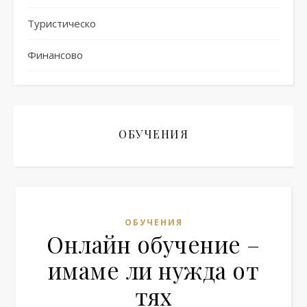
Туристическо
Финансово
ОБУЧЕНИЯ
ОБУЧЕНИЯ
Онлайн обучение –
имаме ли нужда от
тях